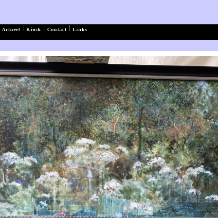
|
|
|
Actueel
Kiosk
Contact
Links