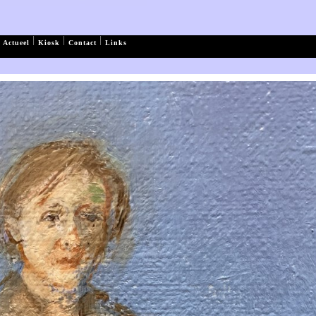
|
|
|
Actueel
Kiosk
Contact
Links