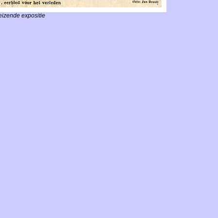
eizende expositie