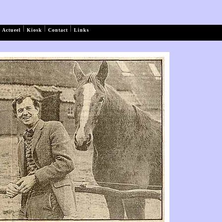
|
|
|
Actueel
Kiosk
Contact
Links