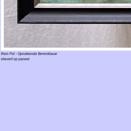
Rein Pol - Oprukkende Berenklauw
olieverf op paneel